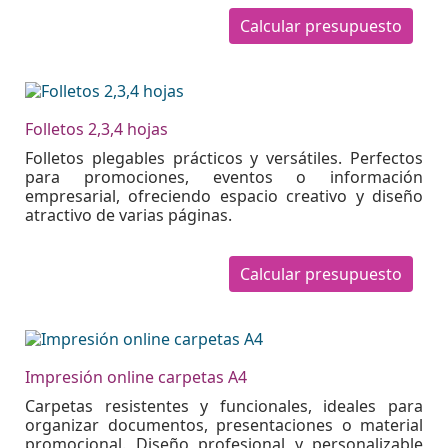
Calcular presupuesto
Folletos 2,3,4 hojas
Folletos plegables prácticos y versátiles. Perfectos
para promociones, eventos o información
empresarial, ofreciendo espacio creativo y diseño
atractivo de varias páginas.
Calcular presupuesto
Impresión online carpetas A4
Carpetas resistentes y funcionales, ideales para
organizar documentos, presentaciones o material
promocional. Diseño profesional y personalizable