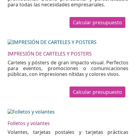
para todas las necesidades empresariales.
Calcular presupuesto
IMPRESIÓN DE CARTELES Y POSTERS
Carteles y pósters de gran impacto visual. Perfectos
para eventos, promociones o comunicaciones
públicas, con impresiones nítidas y colores vivos.
Calcular presupuesto
Folletos y volantes
Volantes, tarjetas postales y tarjetas prácticas