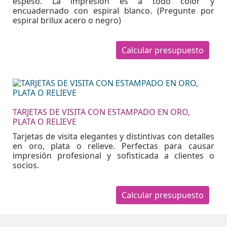
espeso. La impresión es a todo color y
encuadernado con espiral blanco. (Pregunte por
espiral brilux acero o negro)
Calcular presupuesto
TARJETAS DE VISITA CON ESTAMPADO EN ORO,
PLATA O RELIEVE
Tarjetas de visita elegantes y distintivas con detalles
en oro, plata o relieve. Perfectas para causar
impresión profesional y sofisticada a clientes o
socios.
Calcular presupuesto