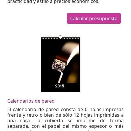
practicidad y estilo a precios económicos.
Calcular presupuesto
Calendarios de pared
El calendario de pared consta de 6 hojas impresas
frente y retro o bien de sólo 12 hojas imprimidas a
una cara. La cubierta se imprime de forma
separada, con el papel del mismo espesor o más