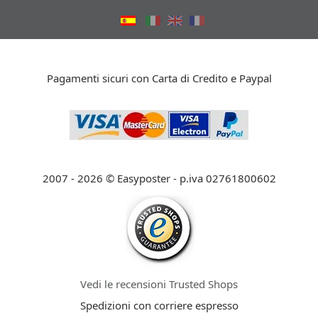
Pagamenti sicuri con Carta di Credito e Paypal
2007 - 2026 © Easyposter - p.iva 02761800602
Vedi le recensioni Trusted Shops
Spedizioni con corriere espresso