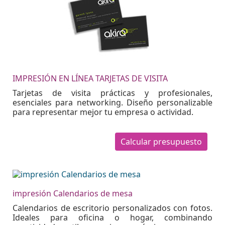
IMPRESIÓN EN LÍNEA TARJETAS DE VISITA
Tarjetas de visita prácticas y profesionales,
esenciales para networking. Diseño personalizable
para representar mejor tu empresa o actividad.
Calcular presupuesto
impresión Calendarios de mesa
Calendarios de escritorio personalizados con fotos.
Ideales para oficina o hogar, combinando