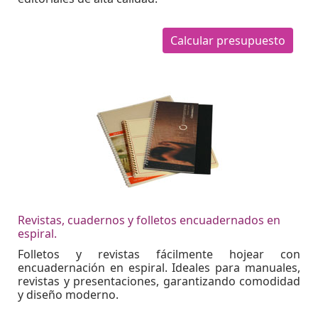
Calcular presupuesto
Revistas, cuadernos y folletos encuadernados en
espiral.
Folletos y revistas fácilmente hojear con
encuadernación en espiral. Ideales para manuales,
revistas y presentaciones, garantizando comodidad
y diseño moderno.