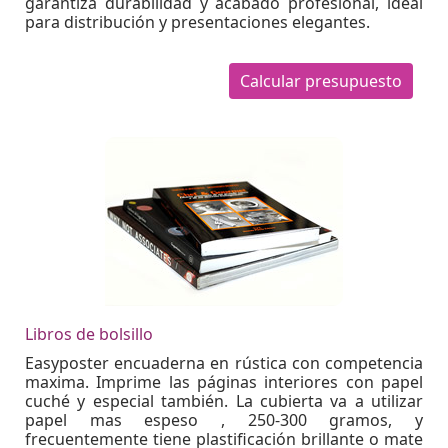
garantiza durabilidad y acabado profesional, ideal
para distribución y presentaciones elegantes.
Calcular presupuesto
Libros de bolsillo
Easyposter encuaderna en rústica con competencia
maxima. Imprime las páginas interiores con papel
cuché y especial también. La cubierta va a utilizar
papel mas espeso , 250-300 gramos, y
frecuentemente tiene plastificación brillante o mate