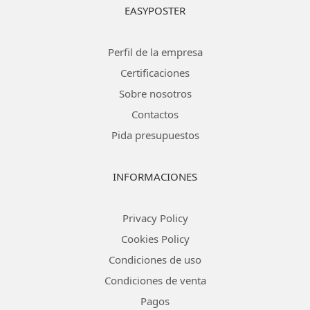
EASYPOSTER
Perfil de la empresa
Certificaciones
Sobre nosotros
Contactos
Pida presupuestos
INFORMACIONES
Privacy Policy
Cookies Policy
Condiciones de uso
Condiciones de venta
Pagos