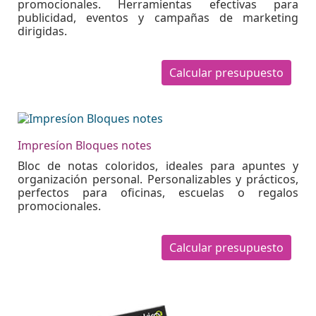
promocionales. Herramientas efectivas para
publicidad, eventos y campañas de marketing
dirigidas.
Calcular presupuesto
Impresíon Bloques notes
Bloc de notas coloridos, ideales para apuntes y
organización personal. Personalizables y prácticos,
perfectos para oficinas, escuelas o regalos
promocionales.
Calcular presupuesto