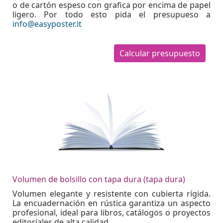
o de cartón espeso con grafica por encima de papel
ligero. Por todo esto pida el presupueso a
info@easyposter.it
Calcular presupuesto
Volumen de bolsillo con tapa dura (tapa dura)
Volumen elegante y resistente con cubierta rígida.
La encuadernación en rústica garantiza un aspecto
profesional, ideal para libros, catálogos o proyectos
editoriales de alta calidad.