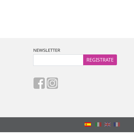
NEWSLETTER
REGISTRATE