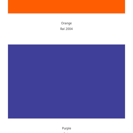
Orange
Ral 2004
Purple