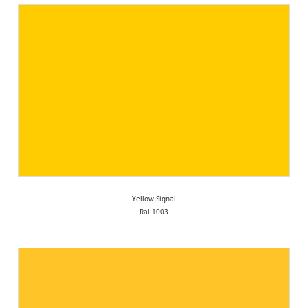
Yellow Signal
Ral 1003