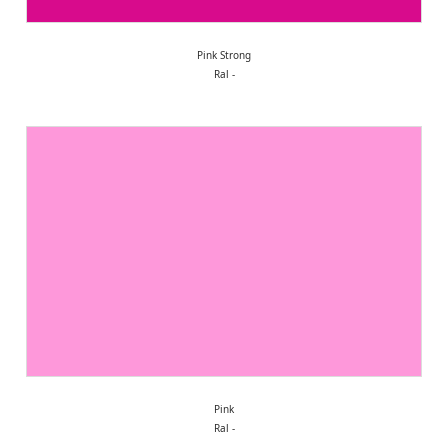
Pink Strong
Ral -
Pink
Ral -