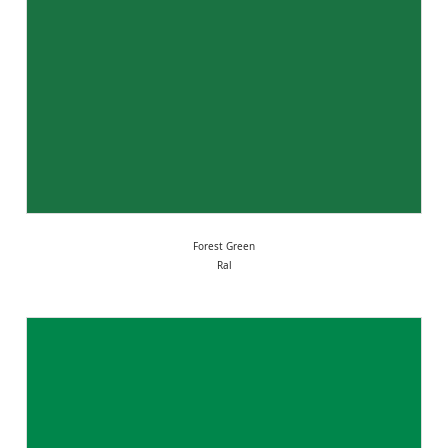
Forest Green
Ral