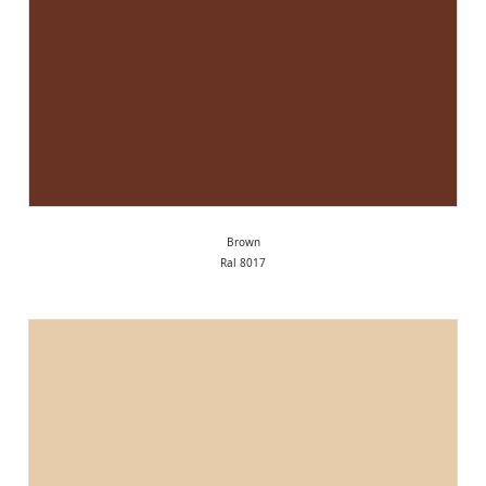
Brown
Ral 8017