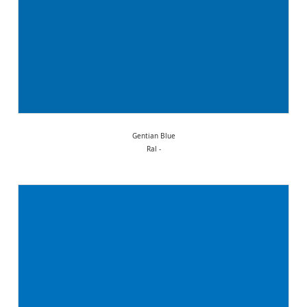
Gentian Blue
Ral -