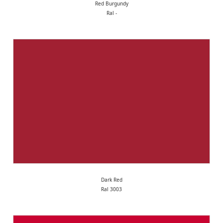
Red Burgundy
Ral -
Dark Red
Ral 3003