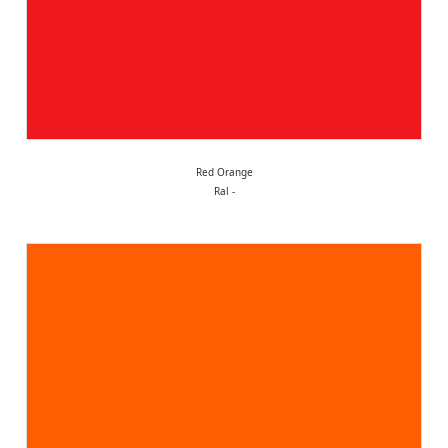
Red Orange
Ral -