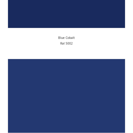
Blue Cobalt
Ral 5002