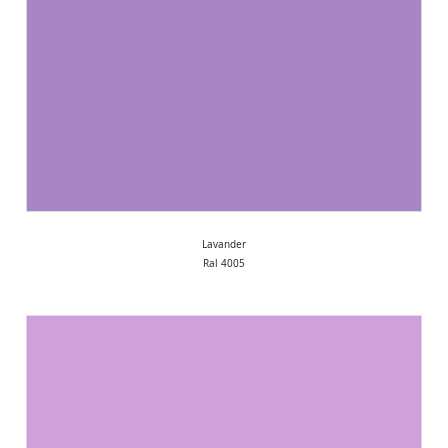
Lavander
Ral 4005