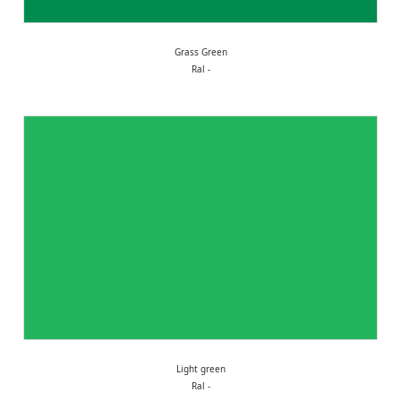
Grass Green
Ral -
Light green
Ral -