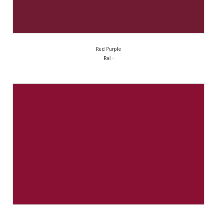
Red Purple
Ral -