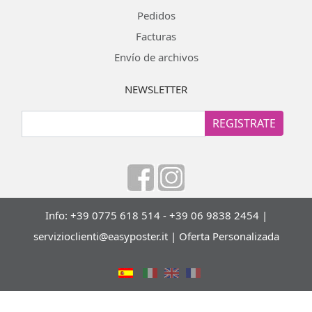
Pedidos
Facturas
Envío de archivos
NEWSLETTER
REGISTRATE
Info: +39 0775 618 514 - +39 06 9838 2454 |
servizioclienti@easyposter.it
|
Oferta Personalizada