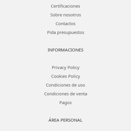
Certificaciones
Sobre nosotros
Contactos
Pida presupuestos
INFORMACIONES
Privacy Policy
Cookies Policy
Condiciones de uso
Condiciones de venta
Pagos
ÁREA PERSONAL