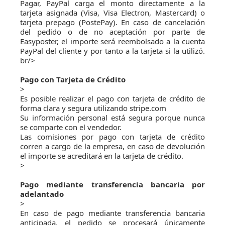
Pagar, PayPal carga el monto directamente a la
tarjeta asignada (Visa, Visa Electron, Mastercard) o
tarjeta prepago (PostePay). En caso de cancelación
del pedido o de no aceptación por parte de
Easyposter, el importe será reembolsado a la cuenta
PayPal del cliente y por tanto a la tarjeta si la utilizó.
br/>
Pago con Tarjeta de Crédito
>
Es posible realizar el pago con tarjeta de crédito de
forma clara y segura utilizando stripe.com
Su información personal está segura porque nunca
se comparte con el vendedor.
Las comisiones por pago con tarjeta de crédito
corren a cargo de la empresa, en caso de devolución
el importe se acreditará en la tarjeta de crédito.
>
Pago mediante transferencia bancaria por
adelantado
>
En caso de pago mediante transferencia bancaria
anticipada, el pedido se procesará únicamente