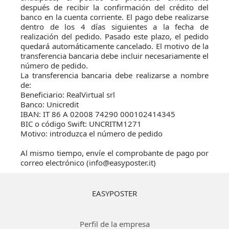
después de recibir la confirmación del crédito del
banco en la cuenta corriente. El pago debe realizarse
dentro de los 4 días siguientes a la fecha de
realización del pedido. Pasado este plazo, el pedido
quedará automáticamente cancelado. El motivo de la
transferencia bancaria debe incluir necesariamente el
número de pedido.
La transferencia bancaria debe realizarse a nombre
de:
Beneficiario: RealVirtual srl
Banco: Unicredit
IBAN: IT 86 A 02008 74290 000102414345
BIC o código Swift: UNCRITM1271
Motivo: introduzca el número de pedido
Al mismo tiempo, envíe el comprobante de pago por
correo electrónico (info@easyposter.it)
EASYPOSTER
Perfil de la empresa