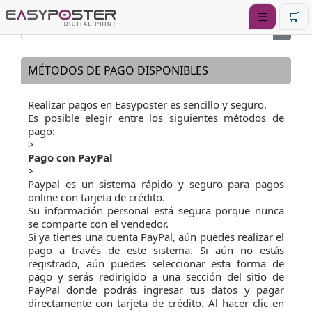
☰
🛒
MÉTODOS DE PAGO DISPONIBLES
Realizar pagos en Easyposter es sencillo y seguro.
Es posible elegir entre los siguientes métodos de
pago:
>
Pago con PayPal
>
Paypal es un sistema rápido y seguro para pagos
online con tarjeta de crédito.
Su información personal está segura porque nunca
se comparte con el vendedor.
Si ya tienes una cuenta PayPal, aún puedes realizar el
pago a través de este sistema. Si aún no estás
registrado, aún puedes seleccionar esta forma de
pago y serás redirigido a una sección del sitio de
PayPal donde podrás ingresar tus datos y pagar
directamente con tarjeta de crédito. Al hacer clic en