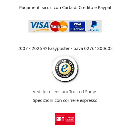
Pagamenti sicuri con Carta di Credito e Paypal
2007 - 2026 © Easyposter - p.iva 02761800602
Vedi le recensioni Trusted Shops
Spedizioni con corriere espresso