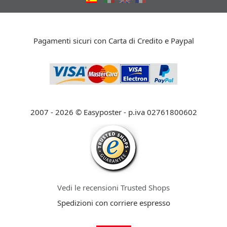
Pagamenti sicuri con Carta di Credito e Paypal
2007 - 2026 © Easyposter - p.iva 02761800602
Vedi le recensioni Trusted Shops
Spedizioni con corriere espresso