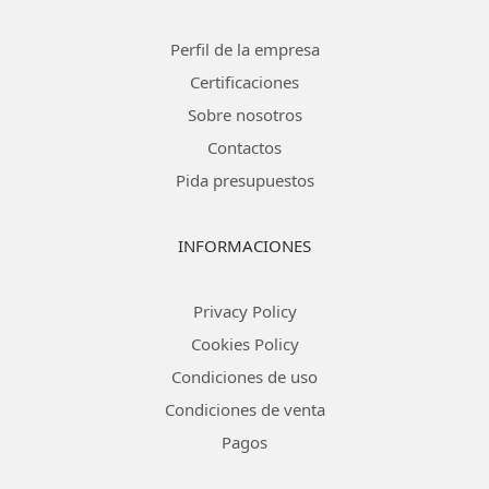
Perfil de la empresa
Certificaciones
Sobre nosotros
Contactos
Pida presupuestos
INFORMACIONES
Privacy Policy
Cookies Policy
Condiciones de uso
Condiciones de venta
Pagos