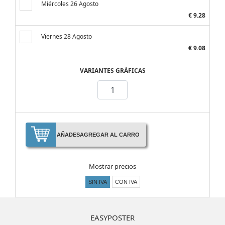
Miércoles 26 Agosto
€ 9.28
Viernes 28 Agosto
€ 9.08
VARIANTES GRÁFICAS
AÑADES
AGREGAR AL CARRO
Mostrar precios
SIN IVA
CON IVA
EASYPOSTER