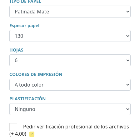
TIPO DE PAPEL
Espesor papel
HOJAS
COLORES DE IMPRESIÓN
PLASTIFICACIÓN
Pedir verificación profesional de los archivos
(+ 4.00)
?