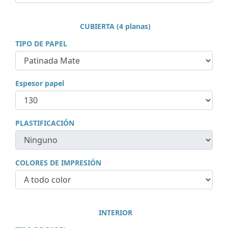
CUBIERTA (4 planas)
TIPO DE PAPEL
Espesor papel
PLASTIFICACIÓN
COLORES DE IMPRESIÓN
INTERIOR