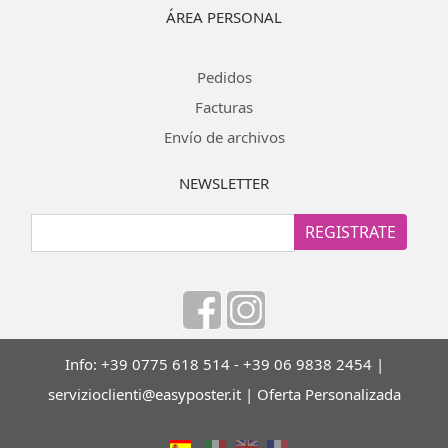
ÁREA PERSONAL
Pedidos
Facturas
Envío de archivos
NEWSLETTER
REGISTRATE
Info: +39 0775 618 514 - +39 06 9838 2454 |
servizioclienti@easyposter.it
|
Oferta Personalizada